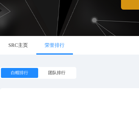
SRC主页
荣誉排行
白帽排行
团队排行