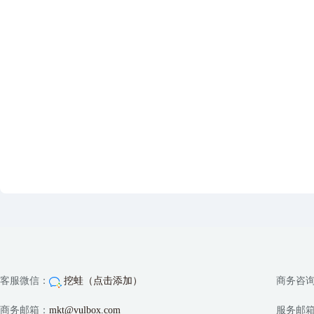
客服微信：
挖蛙（点击添加）
商务咨
商务邮箱：
mkt@vulbox.com
服务邮