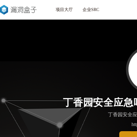
项目大厅
企业SRC
丁香园安全应急响
丁香园安全应
ht