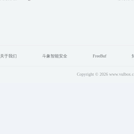
关于我们
斗象智能安全
FreeBuf
Copyright © 2026 www.vul